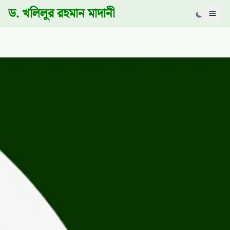
ড. খলিলুর রহমান মাদানী
Men