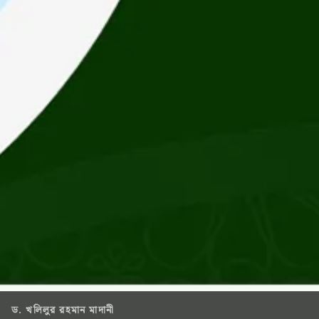
ড. খলিলুর রহমান মাদানী