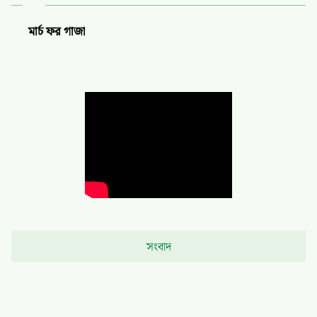
মার্চ ফর গাজা
সংবাদ