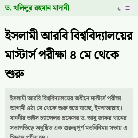
ড. খলিলুর রহমান মাদানী
Men
ইসলামী আরবি বিশ্ববিদ্যালয়ের
মাস্টার্স পরীক্ষা ৪ মে থেকে
শুরু
ইসলামী আরবি বিশ্ববিদ্যালয়ের অধীনে মাস্টার্স পরীক্ষা
আগামী ৪ঠা মে থেকে শুরু হতে যাচ্ছে, ইনশাআল্লাহ।
মাননীয় ভাইস চ্যান্সেলর প্রফেসর ড. আবু জাফর খানের
সভাপতিত্বে অনুষ্ঠিত এক গুরুত্বপূর্ণ মতবিনিময় সভায় এ
সিদ্ধান্ত গৃহীত হয়।