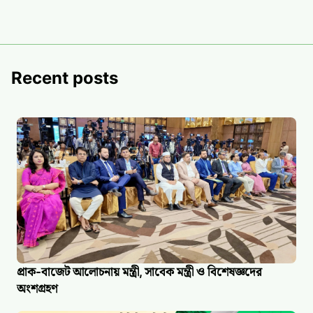
Recent posts
প্রাক-বাজেট আলোচনায় মন্ত্রী, সাবেক মন্ত্রী ও বিশেষজ্ঞদের
অংশগ্রহণ