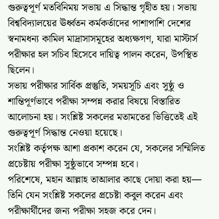
গুরুত্বপূর্ণ মতবিনিময় সভায় এ সিদ্ধান্ত গৃহীত হয়। সভায়
বিশ্ববিদ্যালয়ের ঊর্ধ্বতন কর্মকর্তাদের পাশাপাশি দেশের
স্বনামধন্য কামিল মাদ্রাসাসমূহের অধ্যক্ষগণ, যারা মাস্টার্স
পরীক্ষার হল সচিব হিসেবে দায়িত্ব পালন করেন, উপস্থিত
ছিলেন।
সভায় পরীক্ষার সার্বিক প্রস্তুতি, সময়সূচি এবং সুষ্ঠু ও
শান্তিপূর্ণভাবে পরীক্ষা সম্পন্ন করার বিষয়ে বিস্তারিত
আলোচনা হয়। সংশ্লিষ্ট সকলের মতামতের ভিত্তিতেই এই
গুরুত্বপূর্ণ সিদ্ধান্ত নেওয়া হয়েছে।
সংশ্লিষ্ট কর্তৃপক্ষ আশা প্রকাশ করেন যে, সকলের সম্মিলিত
প্রচেষ্টায় পরীক্ষা সুষ্ঠুভাবে সম্পন্ন হবে।
পরিশেষে, মহান আল্লাহ তাআলার কাছে দোয়া করা হয়—
তিনি যেন সংশ্লিষ্ট সকলের প্রচেষ্টা কবুল করেন এবং
পরীক্ষার্থীদের জন্য পরীক্ষা সহজ করে দেন।