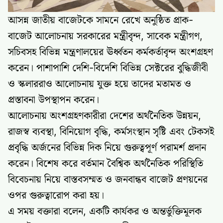
আসন্ন জাতীয় বাজেটকে সামনে রেখে অনুষ্ঠিত প্রাক-
বাজেট আলোচনায় সরকারের মন্ত্রীবৃন্দ, সাবেক মন্ত্রীগণ,
সচিবসহ বিভিন্ন মন্ত্রণালয়ের ঊর্ধ্বতন কর্মকর্তাবৃন্দ অংশগ্রহণ
করেন। পাশাপাশি দেশি-বিদেশি বিভিন্ন সেক্টরের বুদ্ধিজীবী
ও স্কলাররাও আলোচনায় যুক্ত হয়ে তাদের মতামত ও
প্রস্তাবনা উপস্থাপন করেন।
আলোচনায় অংশগ্রহণকারীরা দেশের অর্থনৈতিক উন্নয়ন,
রাজস্ব ব্যবস্থা, বিনিয়োগ বৃদ্ধি, কর্মসংস্থান সৃষ্টি এবং টেকসই
প্রবৃদ্ধি অর্জনের বিভিন্ন দিক নিয়ে গুরুত্বপূর্ণ পরামর্শ প্রদান
করেন। বিশেষ করে বর্তমান বৈশ্বিক অর্থনৈতিক পরিস্থিতি
বিবেচনায় নিয়ে বাস্তবসম্মত ও জনবান্ধব বাজেট প্রণয়নের
ওপর গুরুত্বারোপ করা হয়।
এ সময় বক্তারা বলেন, একটি কার্যকর ও অন্তর্ভুক্তিমূলক