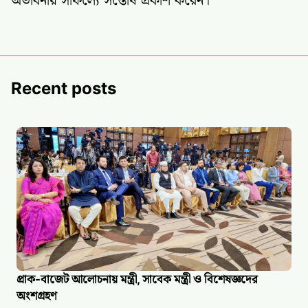
অভাবনীয় সাফল্যে সন্তোষ প্রকাশ করেন।
Recent posts
প্রাক-বাজেট আলোচনায় মন্ত্রী, সাবেক মন্ত্রী ও বিশেষজ্ঞদের
অংশগ্রহণ