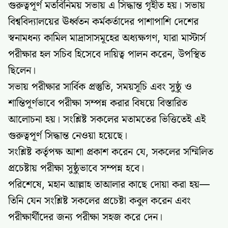
গুরুত্বপূর্ণ মতবিনিময় সভায় এ সিদ্ধান্ত গৃহীত হয়। সভায়
বিশ্ববিদ্যালয়ের ঊর্ধ্বতন কর্মকর্তাদের পাশাপাশি দেশের
স্বনামধন্য কামিল মাদ্রাসাসমূহের অধ্যক্ষগণ, যারা মাস্টার্স
পরীক্ষার হল সচিব হিসেবে দায়িত্ব পালন করেন, উপস্থিত
ছিলেন।
সভায় পরীক্ষার সার্বিক প্রস্তুতি, সময়সূচি এবং সুষ্ঠু ও
শান্তিপূর্ণভাবে পরীক্ষা সম্পন্ন করার বিষয়ে বিস্তারিত
আলোচনা হয়। সংশ্লিষ্ট সকলের মতামতের ভিত্তিতেই এই
গুরুত্বপূর্ণ সিদ্ধান্ত নেওয়া হয়েছে।
সংশ্লিষ্ট কর্তৃপক্ষ আশা প্রকাশ করেন যে, সকলের সম্মিলিত
প্রচেষ্টায় পরীক্ষা সুষ্ঠুভাবে সম্পন্ন হবে।
পরিশেষে, মহান আল্লাহ তাআলার কাছে দোয়া করা হয়—
তিনি যেন সংশ্লিষ্ট সকলের প্রচেষ্টা কবুল করেন এবং
পরীক্ষার্থীদের জন্য পরীক্ষা সহজ করে দেন।