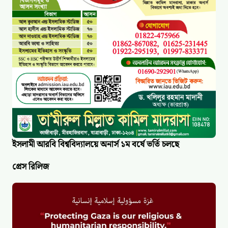
ইসলামী আরবি বিশ্ববিদ্যালয়ে অনার্স ১ম বর্ষে ভর্তি চলছে
প্রেস রিলিজ