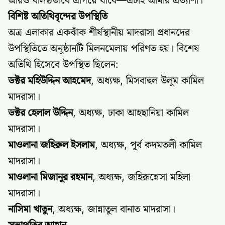
আরও বলিষ্ঠভাবে এগিয়ে যাবে—এটাই আমার প্রত্যাশা।"
বিশিষ্ট অতিথিবৃন্দের উপস্থিতি
অত্র এলাকার একঝাঁক শীর্ষস্থানীয় মাদরাসা প্রধানদের
উপস্থিতিতে অনুষ্ঠানটি মিলনমেলায় পরিণত হয়। বিশেষ
অতিথি হিসেবে উপস্থিত ছিলেন:
ডক্টর মহিউদ্দিন আহমেদ
, অধ্যক্ষ, মিসবাহুল উলুম কামিল
মাদরাসা।
ডক্টর হেলাল উদ্দিন
, অধ্যক্ষ, ঢাকা আহছানিয়া কামিল
মাদরাসা।
মাওলানা জহিরুল ইসলাম
, অধ্যক্ষ, পূর্ব কদমতলী কামিল
মাদরাসা।
মাওলানা মিজানুর রহমান
, অধ্যক্ষ, জহিরুন্নেসা মহিলা
মাদরাসা।
নাসিমা খাতুন
, অধ্যক্ষ, জান্নাতুল বানাত মাদরাসা।