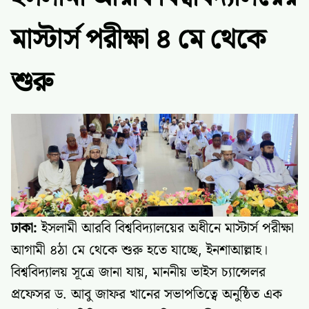
মাস্টার্স পরীক্ষা ৪ মে থেকে
শুরু
ঢাকা:
ইসলামী আরবি বিশ্ববিদ্যালয়ের অধীনে মাস্টার্স পরীক্ষা
আগামী ৪ঠা মে থেকে শুরু হতে যাচ্ছে, ইনশাআল্লাহ।
বিশ্ববিদ্যালয় সূত্রে জানা যায়, মাননীয় ভাইস চ্যান্সেলর
প্রফেসর ড. আবু জাফর খানের সভাপতিত্বে অনুষ্ঠিত এক