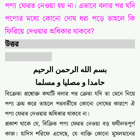
পণ্য ফেরত নেওয়া হয় না। এভাবে বলার পর যদি
পণ্যের মধ্যে কোনো দোষ ধরা পড়ে তাহলে কি
ফিরিয়ে দেওয়ার অধিকার থাকবে?
উত্তর
بسم الله الرحمن الرحيم
حامدا و مصليا و مسلما
বিক্রেতা প্রশ্নোক্ত কথাটি বলার পর ক্রেতা যদি তা মেনে নিয়ে
পণ্য ক্রয় করে তাহলে পরবর্তীতে কোনো দোষের কারণে ঐ
পণ্য ফেরত দেওয়ার অধিকার থাকবে না।
প্রকাশ থাকে যে, বিক্রিত পণ্য ফেরত নেওয়া বড় ফযীলতপূর্ণ
কাজ। হাদিস শরিফে এসেছে, যে ব্যক্তি কোনো মুসলমানের