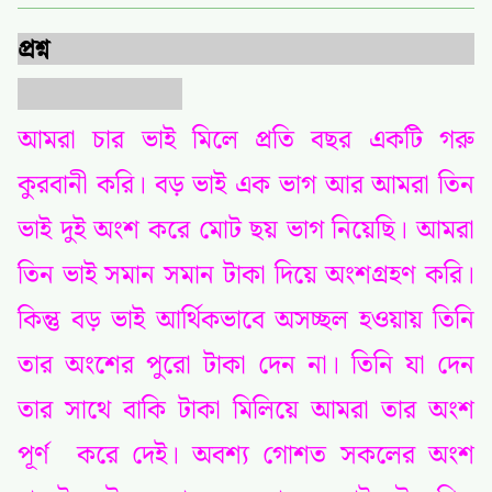
প্রশ্ন
আমরা চার ভাই মিলে প্রতি বছর একটি গরু
কুরবানী করি। বড় ভাই এক ভাগ আর আমরা তিন
ভাই দুই অংশ করে মোট ছয় ভাগ নিয়েছি। আমরা
তিন ভাই সমান সমান টাকা দিয়ে অংশগ্রহণ করি।
কিন্তু বড় ভাই আর্থিকভাবে অসচ্ছল হওয়ায় তিনি
তার অংশের পুরো টাকা দেন না। তিনি যা দেন
তার সাথে বাকি টাকা মিলিয়ে আমরা তার অংশ
পূর্ণ করে দেই। অবশ্য গোশত সকলের অংশ