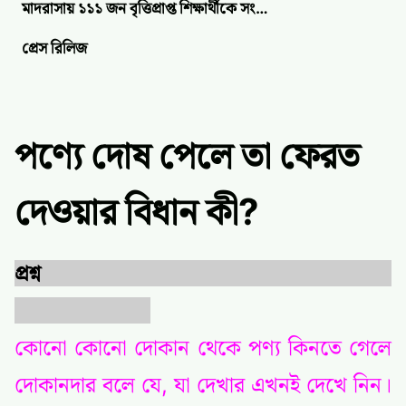
মাদরাসায় ১১১ জন বৃত্তিপ্রাপ্ত শিক্ষার্থীকে সং…
প্রেস রিলিজ
পণ্যে দোষ পেলে তা ফেরত
দেওয়ার বিধান কী?
প্রশ্ন
কোনো কোনো দোকান থেকে পণ্য কিনতে গেলে
দোকানদার বলে যে, যা দেখার এখনই দেখে নিন।