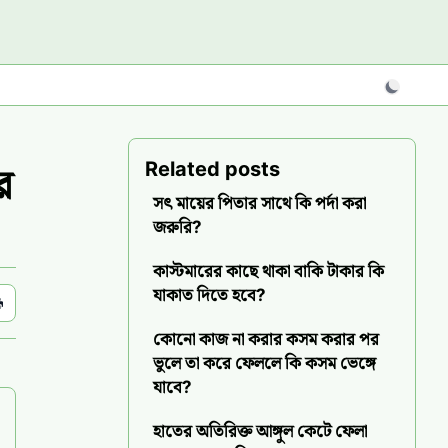
Sidebar
Related posts
র
সৎ মায়ের পিতার সাথে কি পর্দা করা
জরুরি?
কাস্টমারের কাছে থাকা বাকি টাকার কি
যাকাত দিতে হবে?
কোনো কাজ না করার কসম করার পর
ভুলে তা করে ফেললে কি কসম ভেঙ্গে
যাবে?
হাতের অতিরিক্ত আঙ্গুল কেটে ফেলা